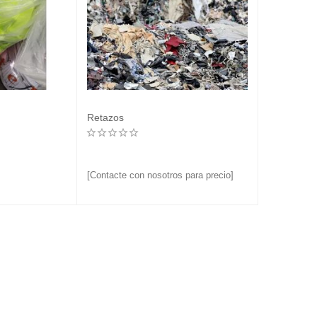
Retazos
[Contacte con nosotros para precio]