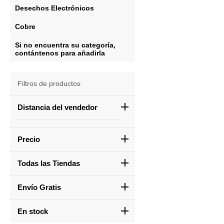
Desechos Electrónicos
Cobre
Si no encuentra su categoría,
contántenos para añadirla
Filtros de productos
Distancia del vendedor
Precio
Todas las Tiendas
Envío Gratis
En stock