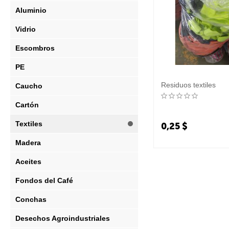
Aluminio
Vidrio
Escombros
PE
Residuos textiles
Caucho
Cartón
Textiles
0,25
$
Madera
Aceites
Fondos del Café
Conchas
Desechos Agroindustriales